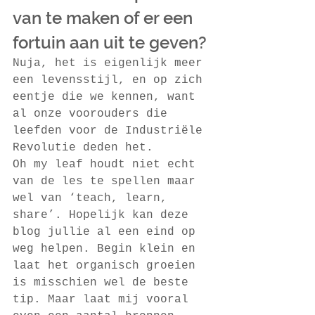
van te maken of er een 
fortuin aan uit te geven?
Nuja, het is eigenlijk meer 
een levensstijl, en op zich 
eentje die we kennen, want 
al onze voorouders die 
leefden voor de Industriële 
Revolutie deden het.
Oh my leaf houdt niet echt 
van de les te spellen maar 
wel van ‘teach, learn, 
share’. Hopelijk kan deze 
blog jullie al een eind op 
weg helpen. Begin klein en 
laat het organisch groeien 
is misschien wel de beste 
tip. Maar laat mij vooral 