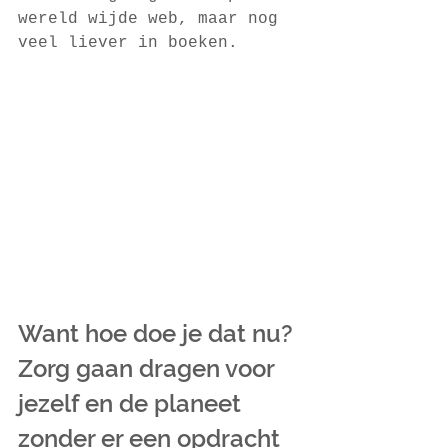
wereld wijde web, maar nog 
veel liever in boeken.
Want hoe doe je dat nu? 
Zorg gaan dragen voor 
jezelf en de planeet 
zonder er een opdracht 