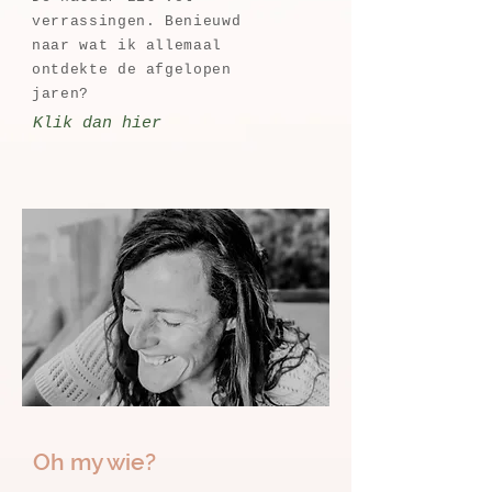
verrassingen. Benieuwd
naar wat ik allemaal
ontdekte de afgelopen
jaren?
Klik dan hier
Oh my wie?